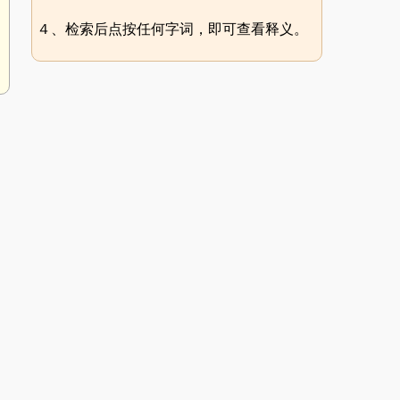
４、检索后点按任何字词，即可查看释义。