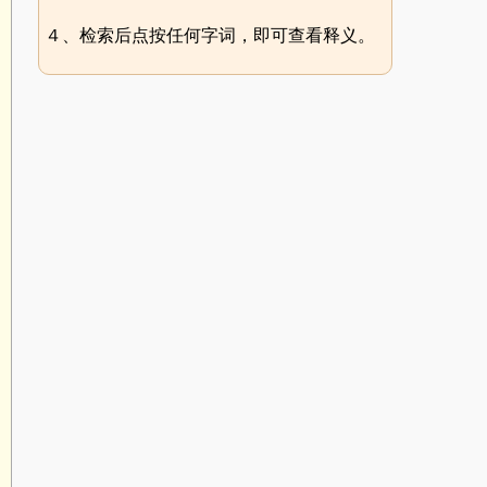
４、检索后点按任何字词，即可查看释义。