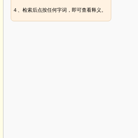
４、检索后点按任何字词，即可查看释义。