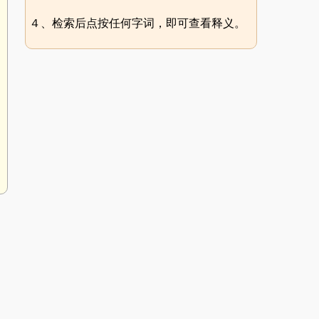
４、检索后点按任何字词，即可查看释义。